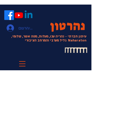
נהרטון
התחבר/הרשם
עיתון חברתי - נהריה עכו, מעלות, מטה אשר, שלומי,
Naharaton
גליל מערבי והמרחב הציבורי