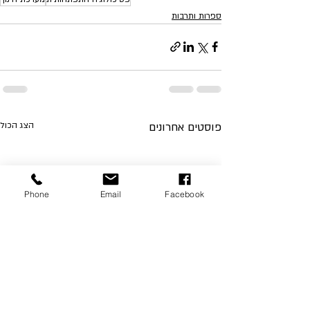
ספרות ותרבות
פוסטים אחרונים
הצג הכול
Phone
Email
Facebook