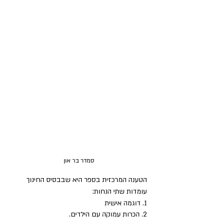
סמדר בר און 
הטענה המרכזית בספר היא שבבסיס החינוך 
עומדות שתי הנחות: 
1. דוגמה אישית 
2. הכרות עמוקה עם הילדים. 