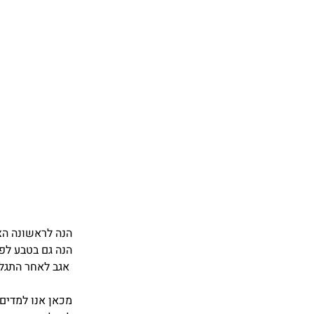
הנה לראשונה הצ
הנה גם בטבע לפ
אגב לאחר התגלמ
מכאן אנו למדים