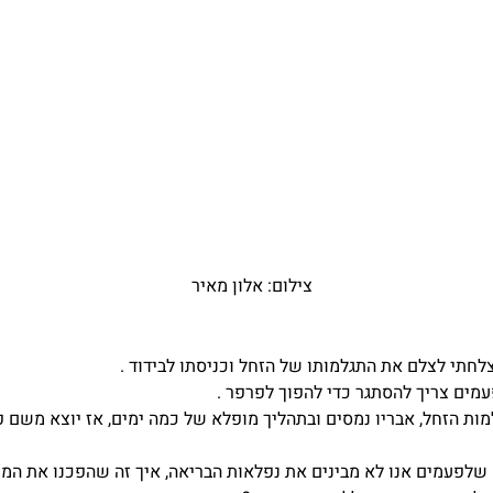
צילום: אלון מאיר
לחתי לצלם את התגלמותו של הזחל וכניסתו לבידוד .
עמים צריך להסתגר כדי להפוך לפרפר .
ות הזחל, אבריו נמסים ובתהליך מופלא של כמה ימים, אז יוצא משם פ
 שלפעמים אנו לא מבינים את נפלאות הבריאה, איך זה שהפכנו את המו