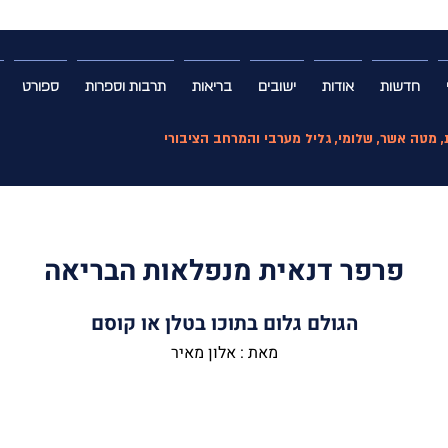
חדשות
אודות
ישובים
בריאות
תרבות וספרות
ספורט
ת, מטה אשר, שלומי, גליל מערבי והמרחב הציבורי
פרפר דנאית מנפלאות הבריאה
הגולם גלום בתוכו בטלן או קוסם
מאת : אלון מאיר