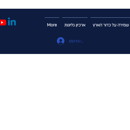
שמירה על כדור הארץ
ארכיון גליונות
More
התחבר/הרשם