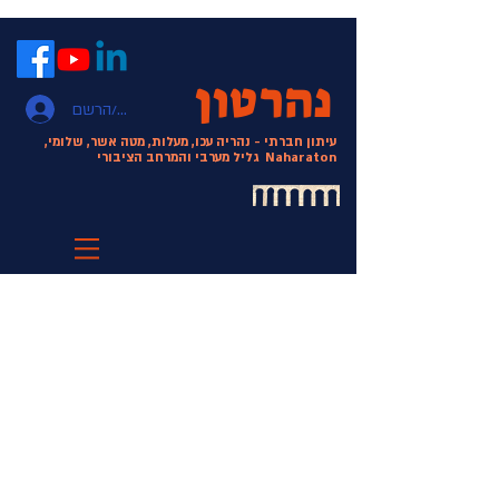
נהרטון
התחבר/הרשם
עיתון חברתי - נהריה עכו, מעלות, מטה אשר, שלומי,
Naharaton
גליל מערבי והמרחב הציבורי