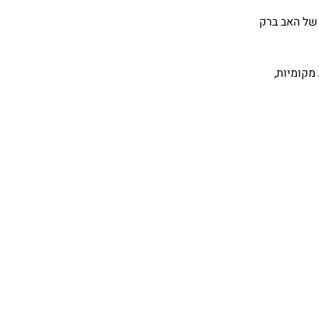
של האב ברק
 מקומיות,