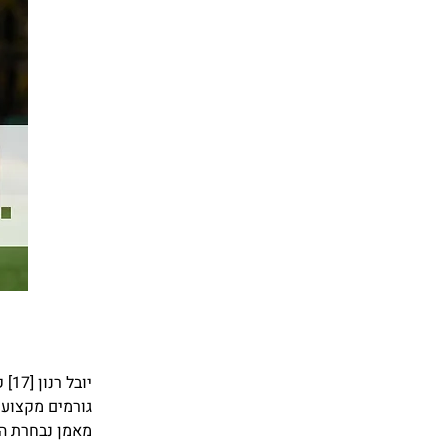
יו
גורמים מקצועי
מאמן נבחרת הנ