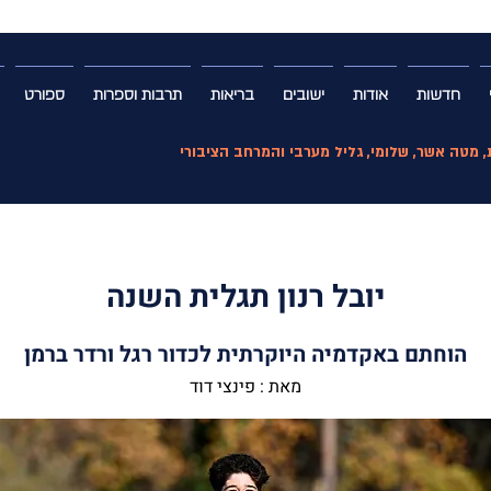
חדשות
אודות
ישובים
בריאות
תרבות וספרות
ספורט
ת, מטה אשר, שלומי, גליל מערבי והמרחב הציבורי
יובל רנון תגלית השנה
הוחתם באקדמיה היוקרתית לכדור רגל ורדר ברמן
מאת : פינצי דוד