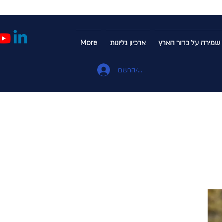
שמירה על כדור הארץ
ארכיון גליונות
More
התחבר/הרשם